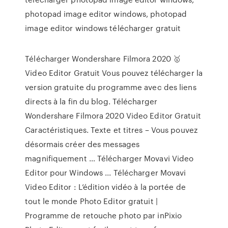
photopad image editor windows, photopad
image editor windows télécharger gratuit
Télécharger Wondershare Filmora 2020 🥇
Video Editor Gratuit Vous pouvez télécharger la
version gratuite du programme avec des liens
directs à la fin du blog. Télécharger
Wondershare Filmora 2020 Video Editor Gratuit
Caractéristiques. Texte et titres – Vous pouvez
désormais créer des messages
magnifiquement … Télécharger Movavi Video
Editor pour Windows ... Télécharger Movavi
Video Editor : L’édition vidéo à la portée de
tout le monde Photo Editor gratuit |
Programme de retouche photo par inPixio