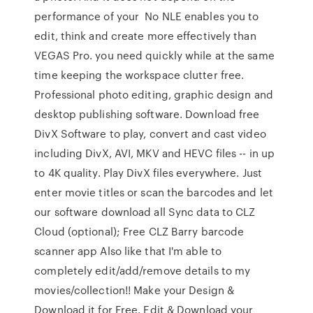
performance of your No NLE enables you to
edit, think and create more effectively than
VEGAS Pro. you need quickly while at the same
time keeping the workspace clutter free.
Professional photo editing, graphic design and
desktop publishing software. Download free
DivX Software to play, convert and cast video
including DivX, AVI, MKV and HEVC files -- in up
to 4K quality. Play DivX files everywhere. Just
enter movie titles or scan the barcodes and let
our software download all Sync data to CLZ
Cloud (optional); Free CLZ Barry barcode
scanner app Also like that I'm able to
completely edit/add/remove details to my
movies/collection!! Make your Design &
Download it for Free. Edit & Download your