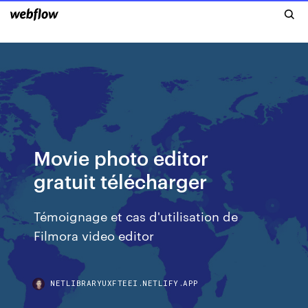
Movie photo editor
gratuit télécharger
Témoignage et cas d'utilisation de
Filmora video editor
NETLIBRARYUXFTEEI.NETLIFY.APP