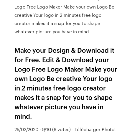
Logo Free Logo Maker Make your own Logo Be
creative Your logo in 2 minutes free logo
creator makes it a snap for you to shape
whatever picture you have in mind.
Make your Design & Download it
for Free. Edit & Download your
Logo Free Logo Maker Make your
own Logo Be creative Your logo
in 2 minutes free logo creator
makes it a snap for you to shape
whatever picture you have in
mind.
25/02/2020 · 9/10 (6 votes) - Télécharger Photo!