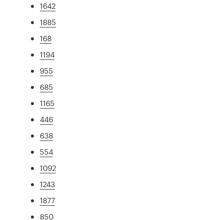
1642
1885
168
1194
955
685
1165
446
638
554
1092
1243
1877
850