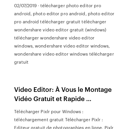
02/07/2019 · télécharger photo editor pro
android, photo editor pro android, photo editor
pro android télécharger gratuit télécharger
wondershare video editor gratuit (windows)
télécharger wondershare video editor
windows, wondershare video editor windows,
wondershare video editor windows télécharger
gratuit
Video Editor: À Vous le Montage
Vidéo Gratuit et Rapide ...
Télécharger Pixlr pour Windows :
téléchargement gratuit Télécharger Pixlr :
Editeur gratuit de photographies en ligne. Pixlr