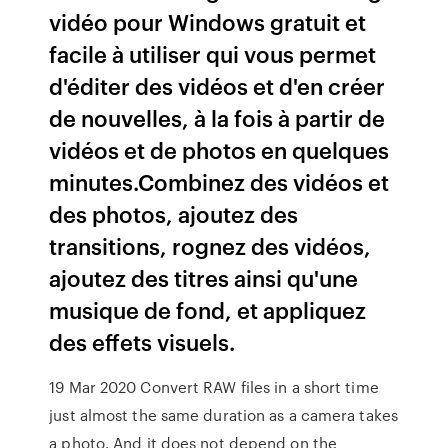
vidéo pour Windows gratuit et
facile à utiliser qui vous permet
d'éditer des vidéos et d'en créer
de nouvelles, à la fois à partir de
vidéos et de photos en quelques
minutes.Combinez des vidéos et
des photos, ajoutez des
transitions, rognez des vidéos,
ajoutez des titres ainsi qu'une
musique de fond, et appliquez
des effets visuels.
19 Mar 2020 Convert RAW files in a short time
just almost the same duration as a camera takes
a photo. And it does not depend on the