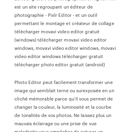
est un site regroupant un éditeur de
photographie - Pixlr Editor - et un outil
permettant le montage et créateur de collage
télécharger movavi video editor gratuit
(windows) télécharger movavi video editor
windows, movavi video editor windows, movavi
video editor windows télécharger gratuit
télécharger photo editor gratuit (android)
Photo Editor peut facilement transformer une
image qui semblait terne ou surexposée en un
cliché mémorable parce qu’il vous permet de
changer la couleur, la luminosité et la courbe
de tonalités de vos photos. Ne laissez plus un
mauvais éclairage ou une prise de vue
maladroite vous empêcher de caturer un