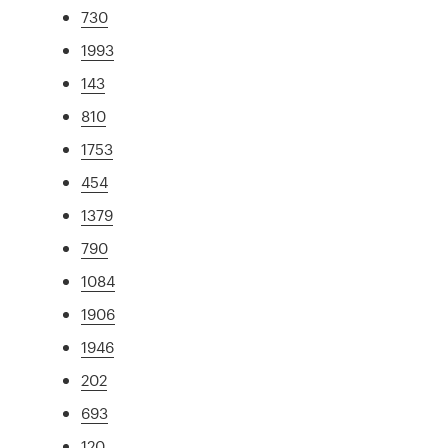
730
1993
143
810
1753
454
1379
790
1084
1906
1946
202
693
120