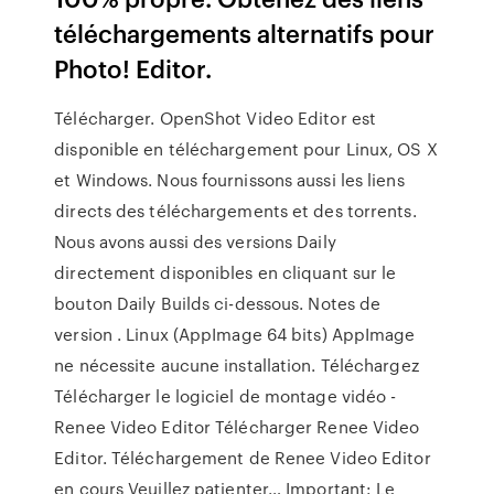
téléchargements alternatifs pour
Photo! Editor.
Télécharger. OpenShot Video Editor est
disponible en téléchargement pour Linux, OS X
et Windows. Nous fournissons aussi les liens
directs des téléchargements et des torrents.
Nous avons aussi des versions Daily
directement disponibles en cliquant sur le
bouton Daily Builds ci-dessous. Notes de
version . Linux (AppImage 64 bits) AppImage
ne nécessite aucune installation. Téléchargez
Télécharger le logiciel de montage vidéo -
Renee Video Editor Télécharger Renee Video
Editor. Téléchargement de Renee Video Editor
en cours Veuillez patienter… Important: Le