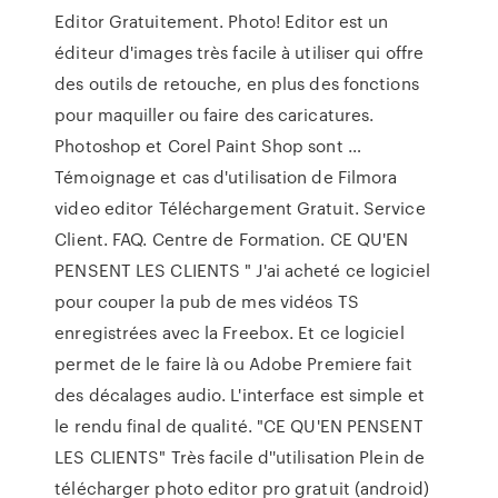
Editor Gratuitement. Photo! Editor est un
éditeur d'images très facile à utiliser qui offre
des outils de retouche, en plus des fonctions
pour maquiller ou faire des caricatures.
Photoshop et Corel Paint Shop sont …
Témoignage et cas d'utilisation de Filmora
video editor Téléchargement Gratuit. Service
Client. FAQ. Centre de Formation. CE QU'EN
PENSENT LES CLIENTS " J'ai acheté ce logiciel
pour couper la pub de mes vidéos TS
enregistrées avec la Freebox. Et ce logiciel
permet de le faire là ou Adobe Premiere fait
des décalages audio. L'interface est simple et
le rendu final de qualité. "CE QU'EN PENSENT
LES CLIENTS" Très facile d''utilisation Plein de
télécharger photo editor pro gratuit (android)