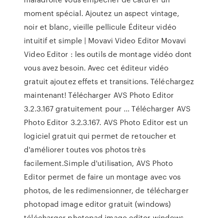
moment spécial. Ajoutez un aspect vintage,
noir et blanc, vieille pellicule Éditeur vidéo
intuitif et simple | Movavi Video Editor Movavi
Video Editor : les outils de montage vidéo dont
vous avez besoin. Avec cet éditeur vidéo
gratuit ajoutez effets et transitions. Téléchargez
maintenant! Télécharger AVS Photo Editor
3.2.3.167 gratuitement pour ... Télécharger AVS
Photo Editor 3.2.3.167. AVS Photo Editor est un
logiciel gratuit qui permet de retoucher et
d'améliorer toutes vos photos très
facilement.Simple d'utilisation, AVS Photo
Editor permet de faire un montage avec vos
photos, de les redimensionner, de télécharger
photopad image editor gratuit (windows)
télécharger photopad image editor windows,