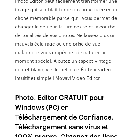
Photo Editor peut facilement transformer une
image qui semblait terne ou surexposée en un
cliché mémorable parce qu’il vous permet de
changer la couleur, la luminosité et la courbe
de tonalités de vos photos. Ne laissez plus un
mauvais éclairage ou une prise de vue
maladroite vous empêcher de caturer un
moment spécial. Ajoutez un aspect vintage,
noir et blanc, vieille pellicule Éditeur vidéo
intuitif et simple | Movavi Video Editor
Photo! Editor GRATUIT pour
Windows (PC) en
Téléchargement de Confiance.
Téléchargement sans virus et
100% propre. Obtenez des liens