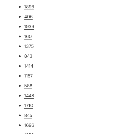
1898
406
1939
160
1375
843
1414
1157
588
1448
1710
845
1696