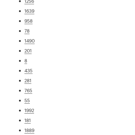
1256
1639
958
78
1490
201
8
435
281
765
55
1992
181
1889