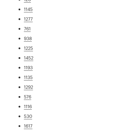
1145
1277
761
938
1225
1452
1193
1135
1292
576
1116
530
1617