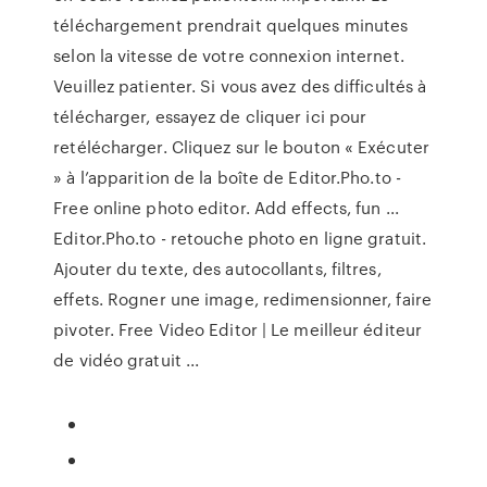
téléchargement prendrait quelques minutes
selon la vitesse de votre connexion internet.
Veuillez patienter. Si vous avez des difficultés à
télécharger, essayez de cliquer ici pour
retélécharger. Cliquez sur le bouton « Exécuter
» à l’apparition de la boîte de Editor.Pho.to -
Free online photo editor. Add effects, fun ...
Editor.Pho.to - retouche photo en ligne gratuit.
Ajouter du texte, des autocollants, filtres,
effets. Rogner une image, redimensionner, faire
pivoter. Free Video Editor | Le meilleur éditeur
de vidéo gratuit ...